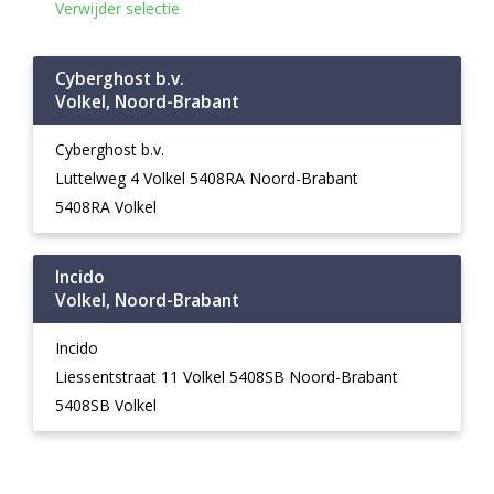
Verwijder selectie
Cyberghost b.v.
Volkel, Noord-Brabant
Cyberghost b.v.
Luttelweg 4 Volkel 5408RA Noord-Brabant
5408RA Volkel
Incido
Volkel, Noord-Brabant
Incido
Liessentstraat 11 Volkel 5408SB Noord-Brabant
5408SB Volkel