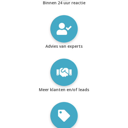
Binnen 24 uur reactie
Advies van experts
Meer klanten en/of leads