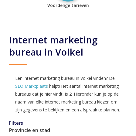
Voordelige tarieven
Internet marketing
bureau in Volkel
Een internet marketing bureau in Volkel vinden? De
SEO Marktplaats
helpt! Het aantal internet marketing
bureaus dat je hier vindt, is
2
. Hieronder kun je op de
naam van elke internet marketing bureau kiezen om
zijn gegevens te bekijken en een afspraak te plannen.
Filters
Provincie en stad