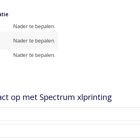
tie
Nader te bepalen.
Nader te bepalen.
Nader te bepalen.
ct op met Spectrum xlprinting