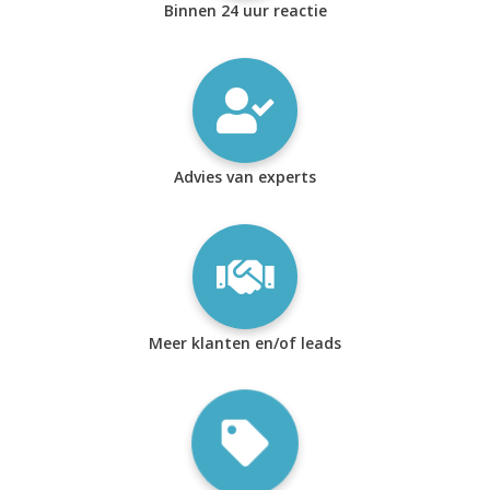
Binnen 24 uur reactie
Advies van experts
Meer klanten en/of leads