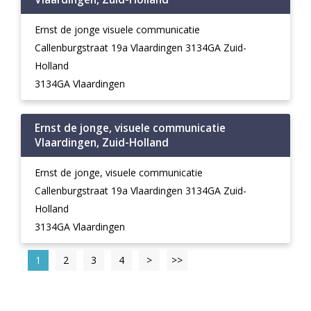
Ernst de jonge visuele communicatie
Callenburgstraat 19a Vlaardingen 3134GA Zuid-
Holland
3134GA Vlaardingen
Ernst de jonge, visuele communicatie
Vlaardingen, Zuid-Holland
Ernst de jonge, visuele communicatie
Callenburgstraat 19a Vlaardingen 3134GA Zuid-
Holland
3134GA Vlaardingen
1
2
3
4
>
>>