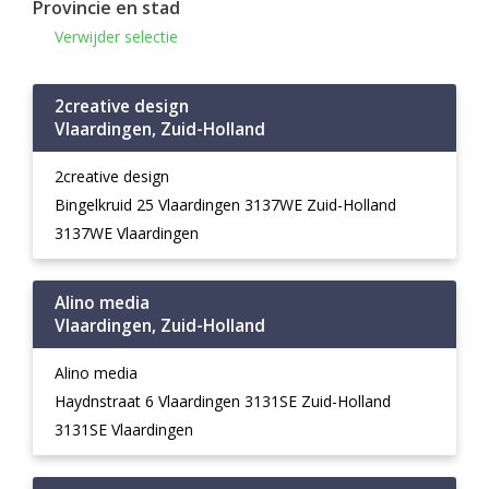
Provincie en stad
Verwijder selectie
2creative design
Vlaardingen, Zuid-Holland
2creative design
Bingelkruid 25 Vlaardingen 3137WE Zuid-Holland
3137WE Vlaardingen
Alino media
Vlaardingen, Zuid-Holland
Alino media
Haydnstraat 6 Vlaardingen 3131SE Zuid-Holland
3131SE Vlaardingen