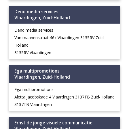
Dend media services
Vlaardingen, Zuid-Holland
Dend media services
Van maanenstraat 46x Vlaardingen 3135RV Zuid-
Holland
3135RV Vlaardingen
Ega multipromotions
Vlaardingen, Zuid-Holland
Ega multipromotions
Aletta jacobskade 4 Vlaardingen 3137TB Zuid-Holland
3137TB Vlaardingen
Ernst de jonge visuele communicatie
Vlaardingen, Zuid-Holland