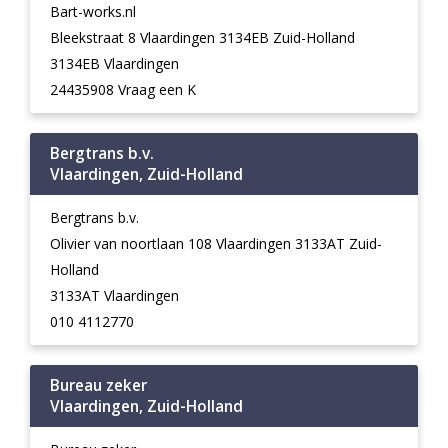
Bart-works.nl
Bleekstraat 8 Vlaardingen 3134EB Zuid-Holland
3134EB Vlaardingen
24435908 Vraag een K
Bergtrans b.v.
Vlaardingen, Zuid-Holland
Bergtrans b.v.
Olivier van noortlaan 108 Vlaardingen 3133AT Zuid-
Holland
3133AT Vlaardingen
010 4112770
Bureau zeker
Vlaardingen, Zuid-Holland