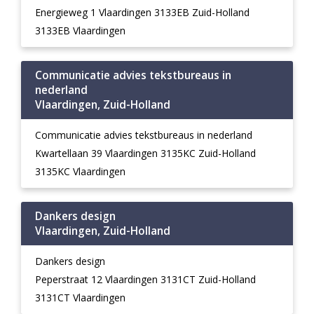
Energieweg 1 Vlaardingen 3133EB Zuid-Holland
3133EB Vlaardingen
Communicatie advies tekstbureaus in
nederland
Vlaardingen, Zuid-Holland
Communicatie advies tekstbureaus in nederland
Kwartellaan 39 Vlaardingen 3135KC Zuid-Holland
3135KC Vlaardingen
Dankers design
Vlaardingen, Zuid-Holland
Dankers design
Peperstraat 12 Vlaardingen 3131CT Zuid-Holland
3131CT Vlaardingen