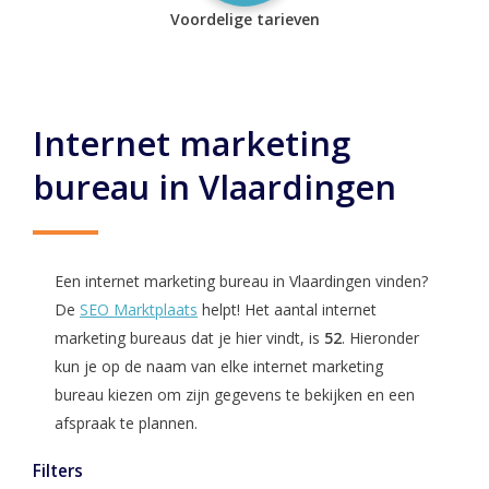
Voordelige tarieven
Internet marketing
bureau in Vlaardingen
Een internet marketing bureau in Vlaardingen vinden?
De
SEO Marktplaats
helpt! Het aantal internet
marketing bureaus dat je hier vindt, is
52
. Hieronder
kun je op de naam van elke internet marketing
bureau kiezen om zijn gegevens te bekijken en een
afspraak te plannen.
Filters