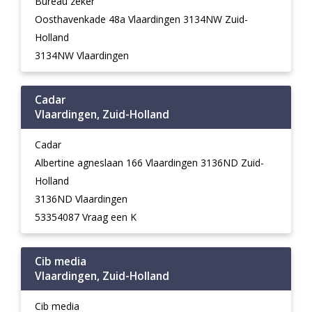
Bureau zeker
Oosthavenkade 48a Vlaardingen 3134NW Zuid-
Holland
3134NW Vlaardingen
Cadar
Vlaardingen, Zuid-Holland
Cadar
Albertine agneslaan 166 Vlaardingen 3136ND Zuid-
Holland
3136ND Vlaardingen
53354087 Vraag een K
Cib media
Vlaardingen, Zuid-Holland
Cib media