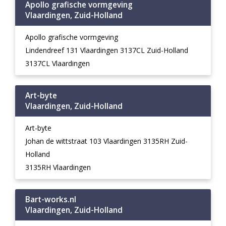
Apollo grafische vormgeving
Vlaardingen, Zuid-Holland
Apollo grafische vormgeving
Lindendreef 131 Vlaardingen 3137CL Zuid-Holland
3137CL Vlaardingen
Art-byte
Vlaardingen, Zuid-Holland
Art-byte
Johan de wittstraat 103 Vlaardingen 3135RH Zuid-
Holland
3135RH Vlaardingen
Bart-works.nl
Vlaardingen, Zuid-Holland