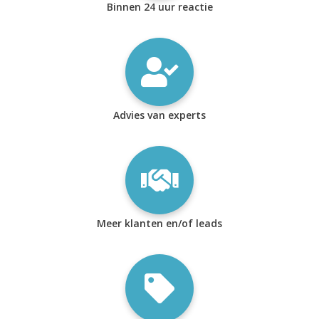
Binnen 24 uur reactie
Advies van experts
Meer klanten en/of leads