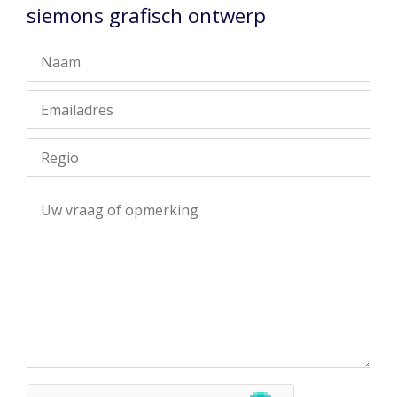
siemons grafisch ontwerp