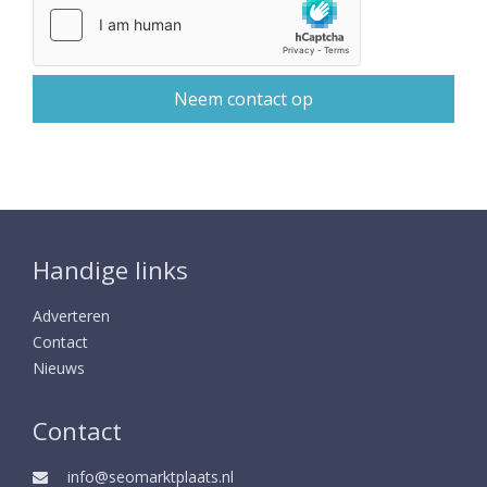
Handige links
Adverteren
Contact
Nieuws
Contact
info@seomarktplaats.nl