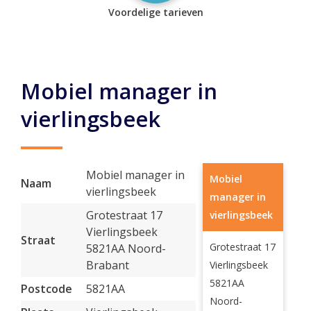
Voordelige tarieven
Mobiel manager in
vierlingsbeek
Mobiel manager in
Mobiel
Naam
vierlingsbeek
manager in
Grotestraat 17
vierlingsbeek
Vierlingsbeek
Straat
Grotestraat 17
5821AA Noord-
Brabant
Vierlingsbeek
5821AA
Postcode
5821AA
Noord-