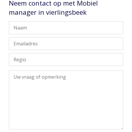
Neem contact op met Mobiel
manager in vierlingsbeek