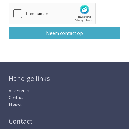
Handige links
Adverteren
Contact
Nieuws
Contact