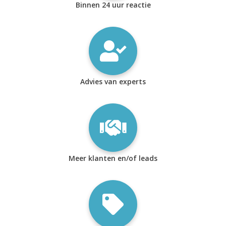
Binnen 24 uur reactie
Advies van experts
Meer klanten en/of leads