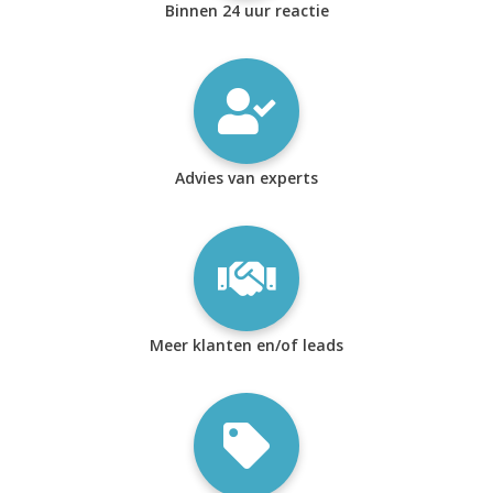
Binnen 24 uur reactie
Advies van experts
Meer klanten en/of leads