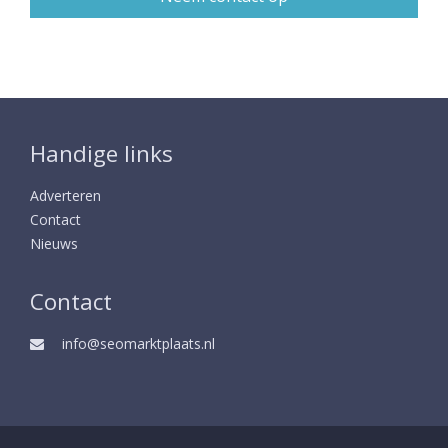
Handige links
Adverteren
Contact
Nieuws
Contact
info@seomarktplaats.nl