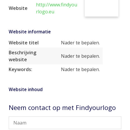
http://www.findyou
Website
rlogo.eu
Website informatie
Website titel
Nader te bepalen.
Beschrijving
Nader te bepalen.
website
Keywords:
Nader te bepalen.
Website inhoud
Neem contact op met Findyourlogo