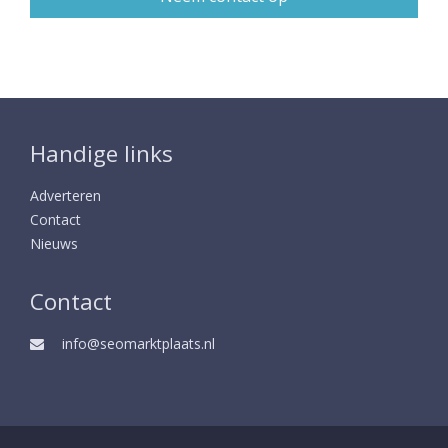
Handige links
Adverteren
Contact
Nieuws
Contact
info@seomarktplaats.nl