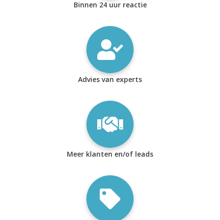
Binnen 24 uur reactie
Advies van experts
Meer klanten en/of leads