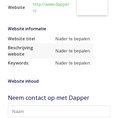
http://www.dapper.
Website
nl
Website informatie
Website titel
Nader te bepalen.
Beschrijving
Nader te bepalen.
website
Keywords:
Nader te bepalen.
Website inhoud
Neem contact op met Dapper