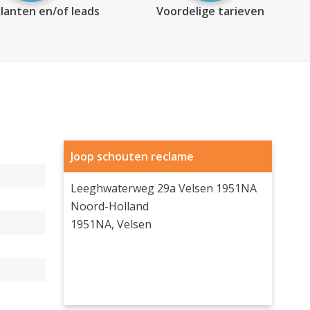
lanten en/of leads
Voordelige tarieven
Joop schouten reclame
Leeghwaterweg 29a Velsen 1951NA
Noord-Holland
1951NA, Velsen