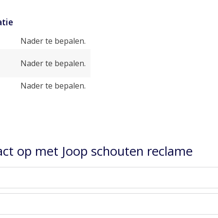
tie
Nader te bepalen.
Nader te bepalen.
Nader te bepalen.
ct op met Joop schouten reclame