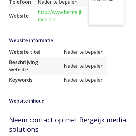
Telefoon
Nader te bepalen.
http://www.bergeijk
Website
media.nl
Website informatie
Website titel
Nader te bepalen.
Beschrijving
Nader te bepalen.
website
Keywords:
Nader te bepalen.
Website inhoud
Neem contact op met Bergeijk media
solutions