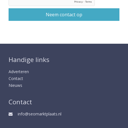
Handige links
Adverteren
Contact
Nieuws
Contact
info@seomarktplaats.nl