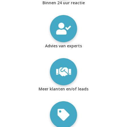
Binnen 24 uur reactie
Advies van experts
Meer klanten en/of leads