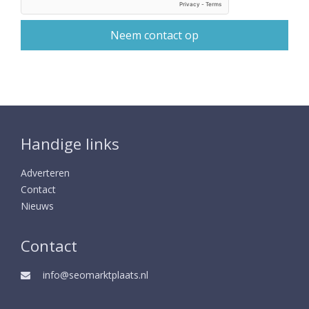
Handige links
Adverteren
Contact
Nieuws
Contact
info@seomarktplaats.nl