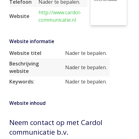
Telefoon
Nader te bepalen.
http://www.cardol-
Website
communicatie.nl
Website informatie
Website titel
Nader te bepalen.
Beschrijving
Nader te bepalen.
website
Keywords:
Nader te bepalen.
Website inhoud
Neem contact op met Cardol
communicatie b.v.