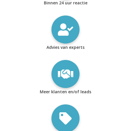
Binnen 24 uur reactie
Advies van experts
Meer klanten en/of leads