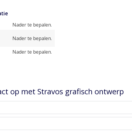
tie
Nader te bepalen.
Nader te bepalen.
Nader te bepalen.
ct op met Stravos grafisch ontwerp