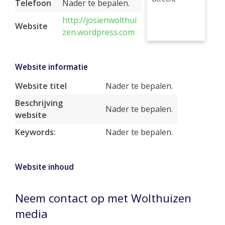
Telefoon
Nader te bepalen.
http://josienwolthui
Website
zen.wordpress.com
Website informatie
Website titel
Nader te bepalen.
Beschrijving
Nader te bepalen.
website
Keywords:
Nader te bepalen.
Website inhoud
Neem contact op met Wolthuizen
media