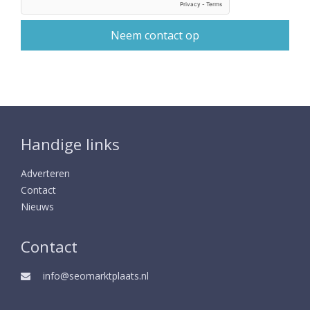
Handige links
Adverteren
Contact
Nieuws
Contact
info@seomarktplaats.nl