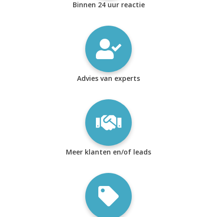
Binnen 24 uur reactie
Advies van experts
Meer klanten en/of leads