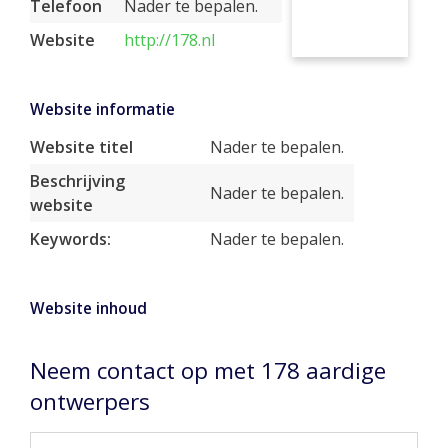
Telefoon
Nader te bepalen.
Website
http://178.nl
Website informatie
Website titel
Nader te bepalen.
Beschrijving
Nader te bepalen.
website
Keywords:
Nader te bepalen.
Website inhoud
Neem contact op met 178 aardige
ontwerpers