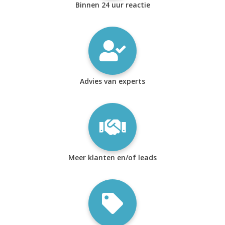
Binnen 24 uur reactie
Advies van experts
Meer klanten en/of leads