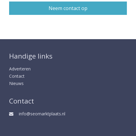
Handige links
Adverteren
Contact
Nieuws
Contact
info@seomarktplaats.nl