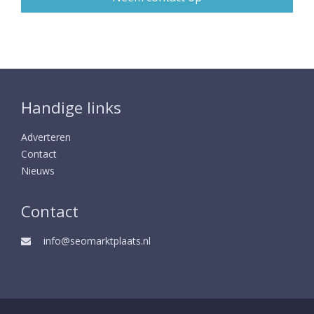
Handige links
Adverteren
Contact
Nieuws
Contact
info@seomarktplaats.nl