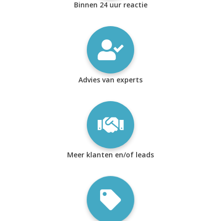
Binnen 24 uur reactie
Advies van experts
Meer klanten en/of leads