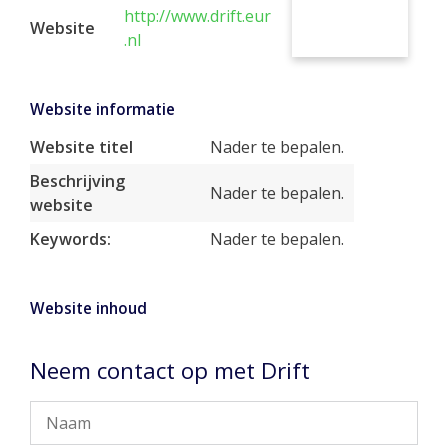
http://www.drift.eur
Website
.nl
Website informatie
Website titel
Nader te bepalen.
Beschrijving
Nader te bepalen.
website
Keywords:
Nader te bepalen.
Website inhoud
Neem contact op met Drift