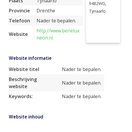
Plaats
Tynaarlo
9482WG,
Provincie
Drenthe
Tynaarlo
Telefoon
Nader te bepalen.
http://www.benelux
Website
neon.nl
Website informatie
Website titel
Nader te bepalen.
Beschrijving
Nader te bepalen.
website
Keywords:
Nader te bepalen.
Website inhoud