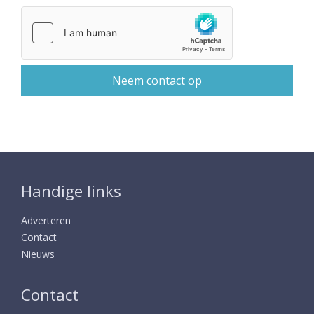
Handige links
Adverteren
Contact
Nieuws
Contact