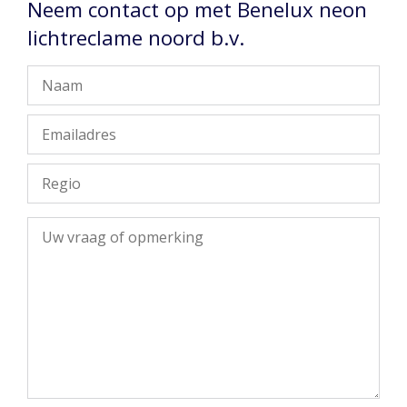
Neem contact op met Benelux neon
lichtreclame noord b.v.