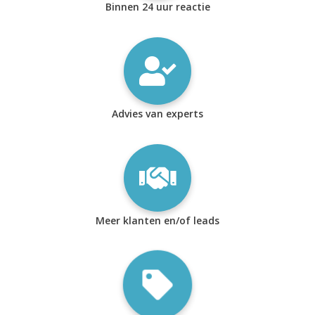
Binnen 24 uur reactie
Advies van experts
Meer klanten en/of leads