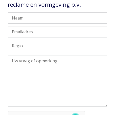
reclame en vormgeving b.v.