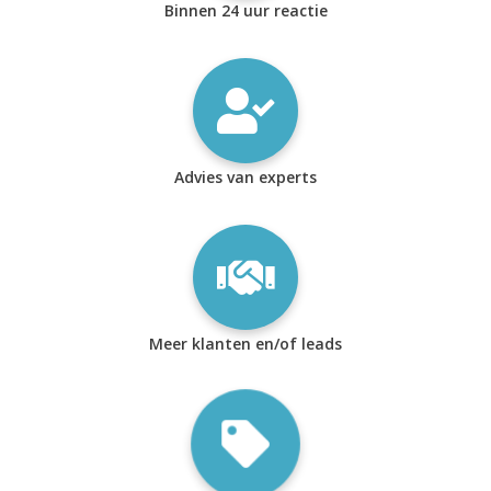
Binnen 24 uur reactie
Advies van experts
Meer klanten en/of leads