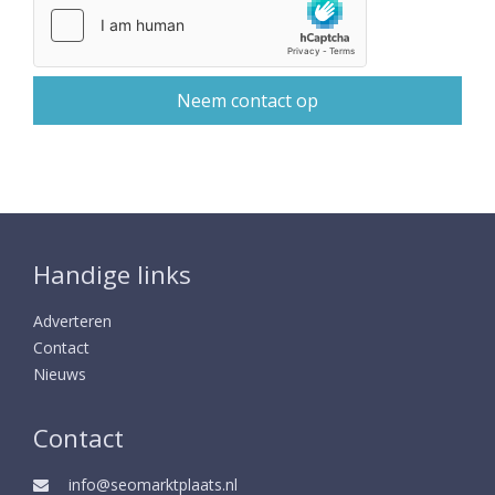
Handige links
Adverteren
Contact
Nieuws
Contact
info@seomarktplaats.nl