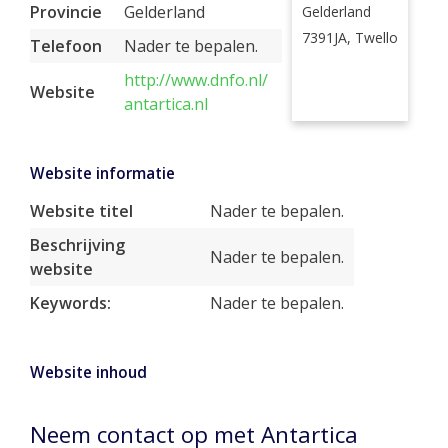
Provincie
Gelderland
Gelderland
7391JA, Twello
Telefoon
Nader te bepalen.
http://www.dnfo.nl/
Website
antartica.nl
Website informatie
Website titel
Nader te bepalen.
Beschrijving
Nader te bepalen.
website
Keywords:
Nader te bepalen.
Website inhoud
Neem contact op met Antartica