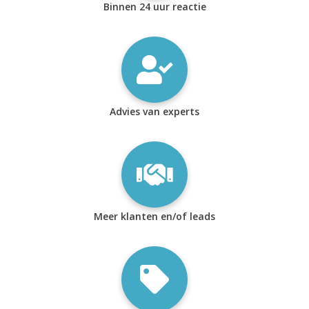
Binnen 24 uur reactie
Advies van experts
Meer klanten en/of leads