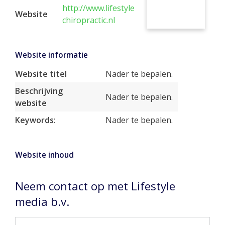
http://www.lifestyle
Website
chiropractic.nl
Website informatie
Website titel
Nader te bepalen.
Beschrijving
Nader te bepalen.
website
Keywords:
Nader te bepalen.
Website inhoud
Neem contact op met Lifestyle
media b.v.