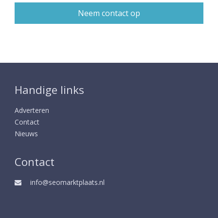
Handige links
Adverteren
Contact
Nieuws
Contact
info@seomarktplaats.nl