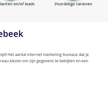
lanten en/of leads
Voordelige tarieven
lebeek
lpt! Het aantal internet marketing bureaus dat je
ureau kiezen om zijn gegevens te bekijken en een