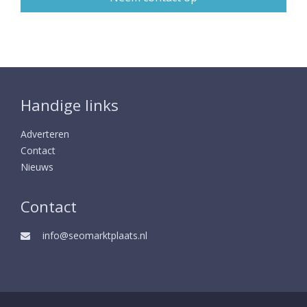
Handige links
Adverteren
Contact
Nieuws
Contact
info@seomarktplaats.nl