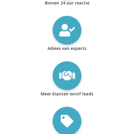
Binnen 24 uur reactie
Advies van experts
Meer klanten en/of leads