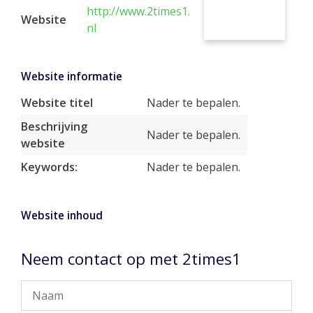
http://www.2times1.
Website
nl
Website informatie
Website titel
Nader te bepalen.
Beschrijving
Nader te bepalen.
website
Keywords:
Nader te bepalen.
Website inhoud
Neem contact op met 2times1