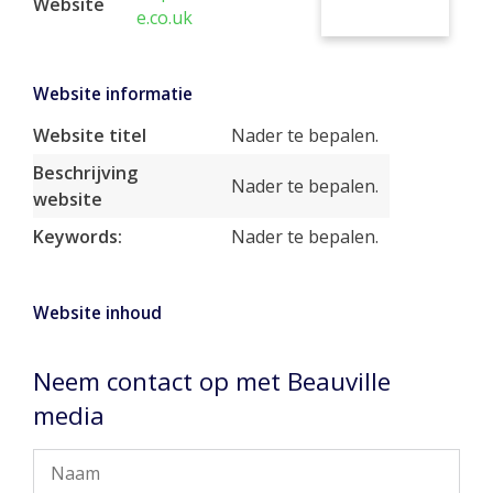
Website
e.co.uk
Website informatie
Website titel
Nader te bepalen.
Beschrijving
Nader te bepalen.
website
Keywords:
Nader te bepalen.
Website inhoud
Neem contact op met Beauville
media