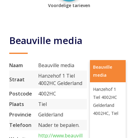
Voordelige tarieven
Beauville media
Naam
Beauville media
Beauville
media
Hanzehof 1 Tiel
Straat
4002HC Gelderland
Hanzehof 1
Postcode
4002HC
Tiel 4002HC
Plaats
Tiel
Gelderland
4002HC, Tiel
Provincie
Gelderland
Telefoon
Nader te bepalen.
http://www.beauvill