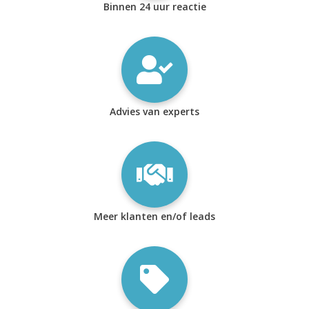
Binnen 24 uur reactie
Advies van experts
Meer klanten en/of leads