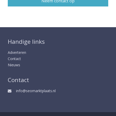
Handige links
Adverteren
Contact
Nieuws
Contact
info@seomarktplaats.nl