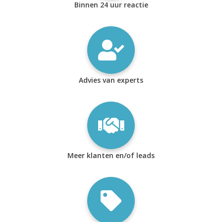
Binnen 24 uur reactie
Advies van experts
Meer klanten en/of leads