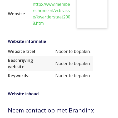
http://www.membe
rs.home.nl/w.brass
Website
e/kwartierstaat200
8.htm
Website informatie
Website titel
Nader te bepalen.
Beschrijving
Nader te bepalen.
website
Keywords:
Nader te bepalen.
Website inhoud
Neem contact op met Brandinx