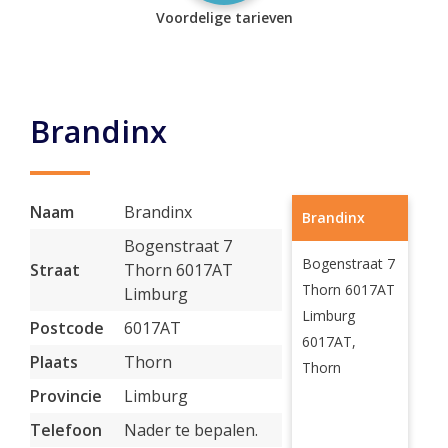
Voordelige tarieven
Brandinx
Naam
Brandinx
Brandinx
Bogenstraat 7
Bogenstraat 7
Straat
Thorn 6017AT
Thorn 6017AT
Limburg
Limburg
Postcode
6017AT
6017AT,
Plaats
Thorn
Thorn
Provincie
Limburg
Telefoon
Nader te bepalen.