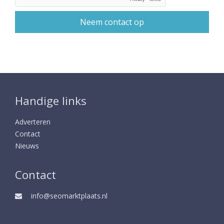
Handige links
Adverteren
Contact
Nieuws
Contact
info@seomarktplaats.nl