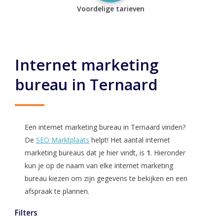
Voordelige tarieven
Internet marketing
bureau in Ternaard
Een internet marketing bureau in Ternaard vinden?
De
SEO Marktplaats
helpt! Het aantal internet
marketing bureaus dat je hier vindt, is
1
. Hieronder
kun je op de naam van elke internet marketing
bureau kiezen om zijn gegevens te bekijken en een
afspraak te plannen.
Filters