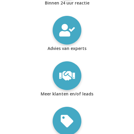
Binnen 24 uur reactie
Advies van experts
Meer klanten en/of leads