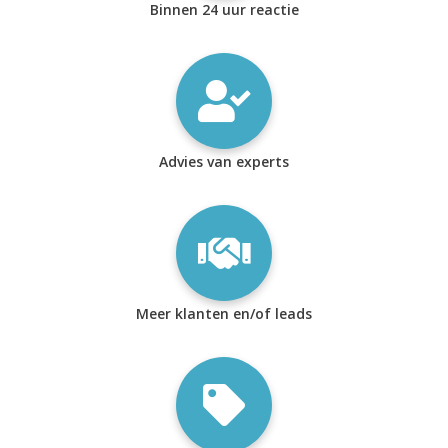
Binnen 24 uur reactie
Advies van experts
Meer klanten en/of leads