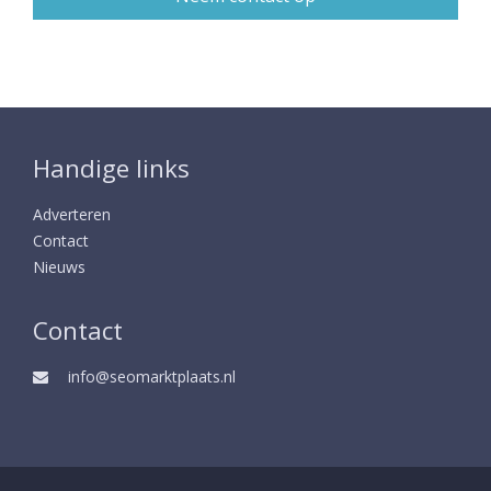
Handige links
Adverteren
Contact
Nieuws
Contact
info@seomarktplaats.nl