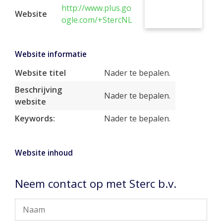
http://www.plus.go
Website
ogle.com/+StercNL
Website informatie
Website titel
Nader te bepalen.
Beschrijving
Nader te bepalen.
website
Keywords:
Nader te bepalen.
Website inhoud
Neem contact op met Sterc b.v.