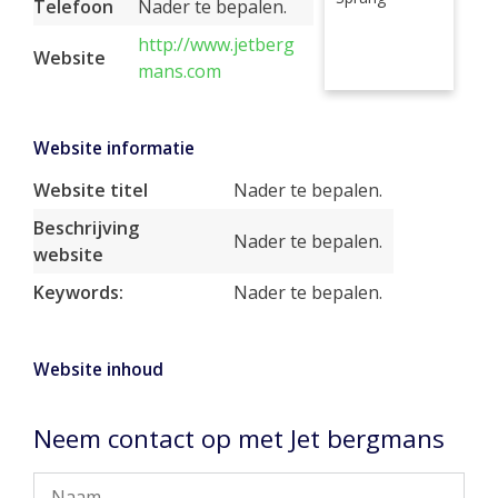
Telefoon
Nader te bepalen.
http://www.jetberg
Website
mans.com
Website informatie
Website titel
Nader te bepalen.
Beschrijving
Nader te bepalen.
website
Keywords:
Nader te bepalen.
Website inhoud
Neem contact op met Jet bergmans