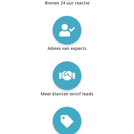
Binnen 24 uur reactie
Advies van experts
Meer klanten en/of leads