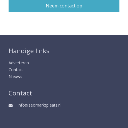
Handige links
Adverteren
Contact
Nieuws
Contact
info@seomarktplaats.nl