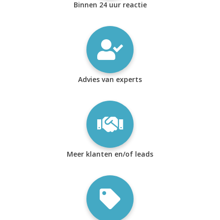
Binnen 24 uur reactie
Advies van experts
Meer klanten en/of leads