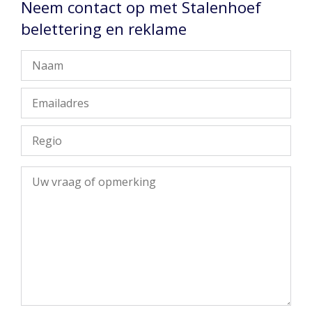
Neem contact op met Stalenhoef
belettering en reklame