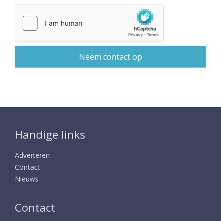
Handige links
Adverteren
Contact
Nieuws
Contact