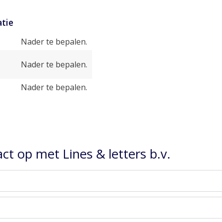
tie
Nader te bepalen.
Nader te bepalen.
Nader te bepalen.
t op met Lines & letters b.v.