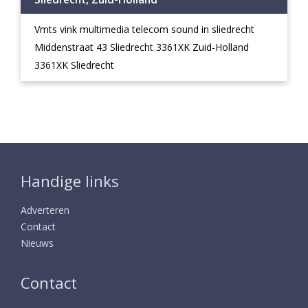
Vmts vink multimedia telecom sound in sliedrecht
Middenstraat 43 Sliedrecht 3361XK Zuid-Holland
3361XK Sliedrecht
Handige links
Adverteren
Contact
Nieuws
Contact