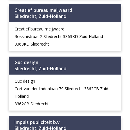
Creatief bureau meijwaard
Sliedrecht, Zuid-Holland
Creatief bureau meijwaard
Rossinistraat 2 Sliedrecht 3363KD Zuid-Holland
3363KD Sliedrecht
Guc design
Sliedrecht, Zuid-Holland
Guc design
Cort van der lindenlaan 79 Sliedrecht 3362CB Zuid-
Holland
3362CB Sliedrecht
Impuls publiciteit b.v.
Sliedrecht, Zuid-Holland