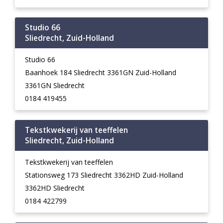
Studio 66
Sliedrecht, Zuid-Holland
Studio 66
Baanhoek 184 Sliedrecht 3361GN Zuid-Holland
3361GN Sliedrecht
0184 419455
Tekstkwekerij van teeffelen
Sliedrecht, Zuid-Holland
Tekstkwekerij van teeffelen
Stationsweg 173 Sliedrecht 3362HD Zuid-Holland
3362HD Sliedrecht
0184 422799