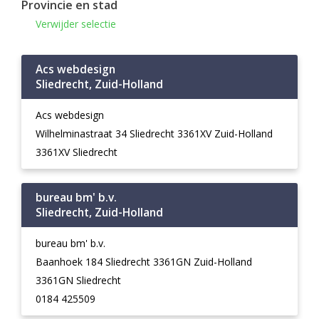
Provincie en stad
Verwijder selectie
Acs webdesign
Sliedrecht, Zuid-Holland
Acs webdesign
Wilhelminastraat 34 Sliedrecht 3361XV Zuid-Holland
3361XV Sliedrecht
bureau bm' b.v.
Sliedrecht, Zuid-Holland
bureau bm' b.v.
Baanhoek 184 Sliedrecht 3361GN Zuid-Holland
3361GN Sliedrecht
0184 425509