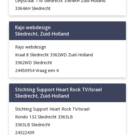
Lelystraat 17b Sliedrecht 3364AH Zuid-Holland
3364AH Sliedrecht
Rajo webdesign
Sliedrecht, Zuid-Holland
Rajo webdesign
Kraal 8 Sliedrecht 3362WD Zuid-Holland
3362WD Sliedrecht
24450954 Vraag een K
Stichting Support Heart Rock TV/Israel
Sliedrecht, Zuid-Holland
Stichting Support Heart Rock TV/Israel
Rondo 132 Sliedrecht 3363LB
3363LB Sliedrecht
24322439