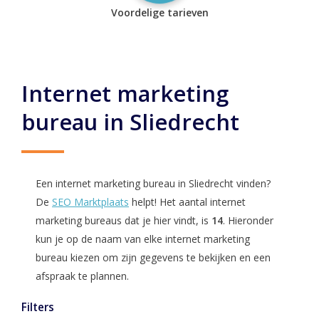
Voordelige tarieven
Internet marketing
bureau in Sliedrecht
Een internet marketing bureau in Sliedrecht vinden?
De
SEO Marktplaats
helpt! Het aantal internet
marketing bureaus dat je hier vindt, is
14
. Hieronder
kun je op de naam van elke internet marketing
bureau kiezen om zijn gegevens te bekijken en een
afspraak te plannen.
Filters