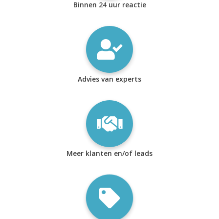
Binnen 24 uur reactie
Advies van experts
Meer klanten en/of leads