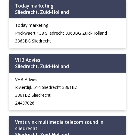
Today marketing
Sliedrecht, Zuid-Holland
Today marketing
Prickwaert 138 Sliedrecht 3363BG Zuid-Holland
3363BG Sliedrecht
VHB Advies
Sliedrecht, Zuid-Holland
VHB Advies
Rivierdijk 514 Sliedrecht 3361BZ
3361BZ Sliedrecht
24437026
Vmts vink multimedia telecom sound in
sliedrecht
Sliedrecht, Zuid-Holland