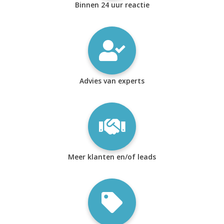
Binnen 24 uur reactie
Advies van experts
Meer klanten en/of leads