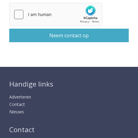
Handige links
Adverteren
Contact
Nieuws
Contact