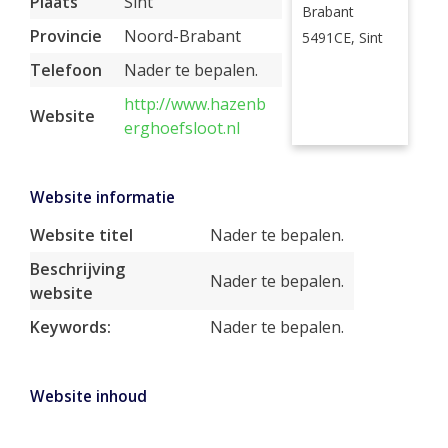
Plaats
Sint
Brabant
Provincie
Noord-Brabant
5491CE, Sint
Telefoon
Nader te bepalen.
http://www.hazenb
Website
erghoefsloot.nl
Website informatie
Website titel
Nader te bepalen.
Beschrijving
Nader te bepalen.
website
Keywords:
Nader te bepalen.
Website inhoud