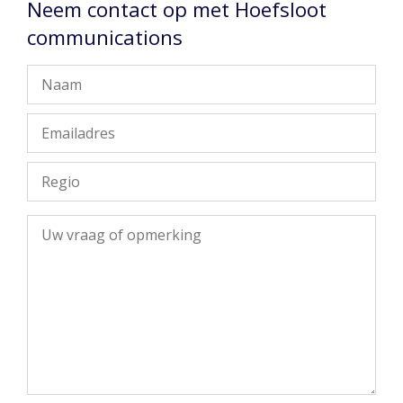
Neem contact op met Hoefsloot
communications