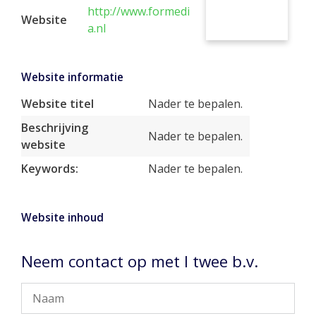
http://www.formedi
Website
a.nl
Website informatie
Website titel
Nader te bepalen.
Beschrijving
Nader te bepalen.
website
Keywords:
Nader te bepalen.
Website inhoud
Neem contact op met I twee b.v.