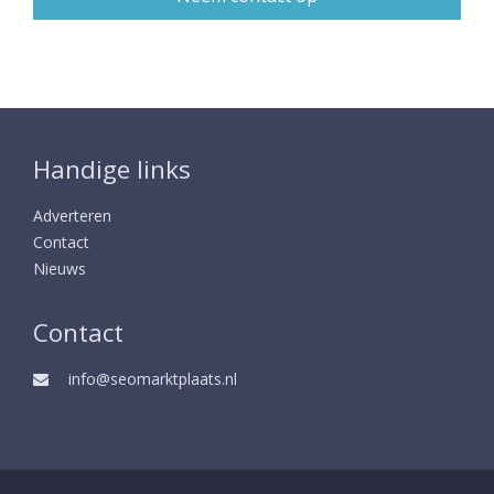
Handige links
Adverteren
Contact
Nieuws
Contact
info@seomarktplaats.nl