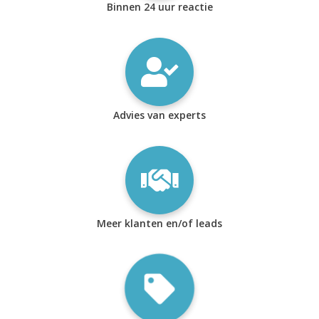
Binnen 24 uur reactie
Advies van experts
Meer klanten en/of leads