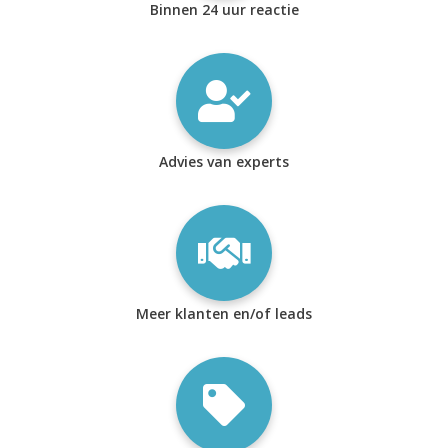
Binnen 24 uur reactie
Advies van experts
Meer klanten en/of leads