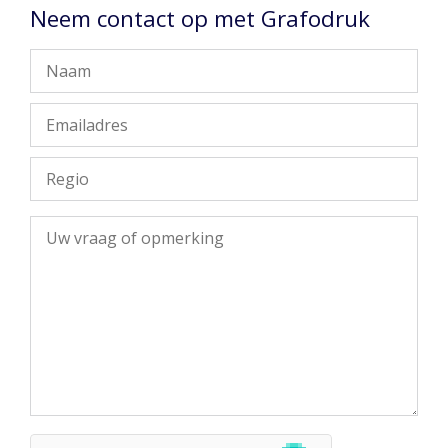
Neem contact op met Grafodruk