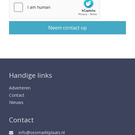
Handige links
Adverteren
Contact
Nieuws
Contact
info@seomarktplaats.nl