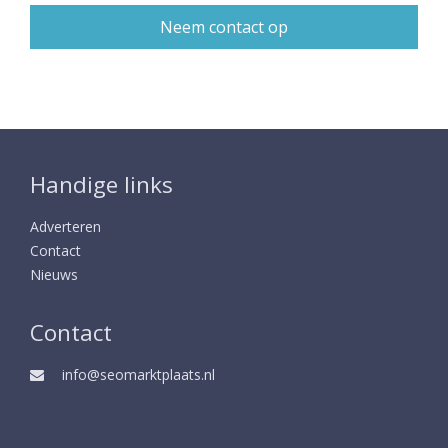
Handige links
Adverteren
Contact
Nieuws
Contact
info@seomarktplaats.nl