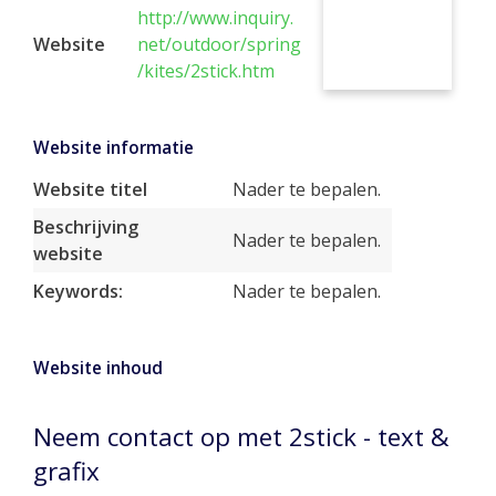
http://www.inquiry.
Website
net/outdoor/spring
/kites/2stick.htm
Website informatie
Website titel
Nader te bepalen.
Beschrijving
Nader te bepalen.
website
Keywords:
Nader te bepalen.
Website inhoud
Neem contact op met 2stick - text &
grafix