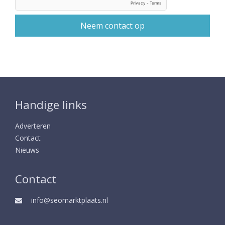
Handige links
Adverteren
Contact
Nieuws
Contact
info@seomarktplaats.nl