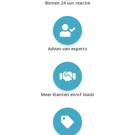
Binnen 24 uur reactie
Advies van experts
Meer klanten en/of leads