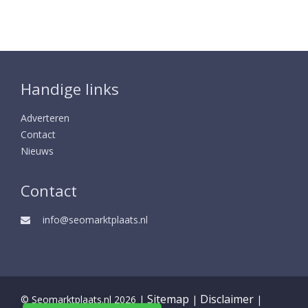
Handige links
Adverteren
Contact
Nieuws
Contact
info@seomarktplaats.nl
Sitemap
Disclaimer
© Seomarktplaats.nl 2026 |
|
|