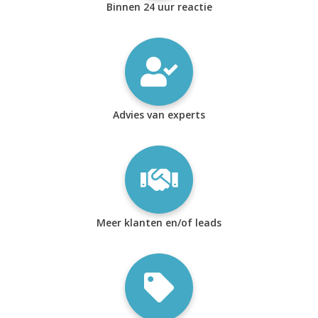
Binnen 24 uur reactie
Advies van experts
Meer klanten en/of leads