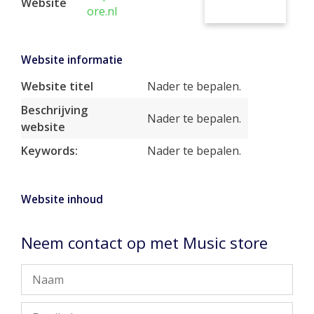
Website
ore.nl
Website informatie
Website titel
Nader te bepalen.
Beschrijving
Nader te bepalen.
website
Keywords:
Nader te bepalen.
Website inhoud
Neem contact op met Music store