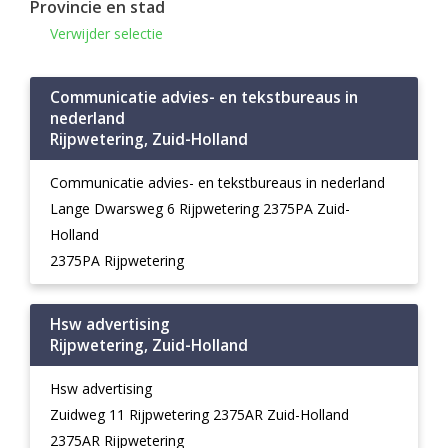
Provincie en stad
Verwijder selectie
Communicatie advies- en tekstbureaus in
nederland
Rijpwetering, Zuid-Holland
Communicatie advies- en tekstbureaus in nederland
Lange Dwarsweg 6 Rijpwetering 2375PA Zuid-
Holland
2375PA Rijpwetering
Hsw advertising
Rijpwetering, Zuid-Holland
Hsw advertising
Zuidweg 11 Rijpwetering 2375AR Zuid-Holland
2375AR Rijpwetering