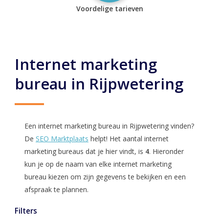
Voordelige tarieven
Internet marketing
bureau in Rijpwetering
Een internet marketing bureau in Rijpwetering vinden?
De
SEO Marktplaats
helpt! Het aantal internet
marketing bureaus dat je hier vindt, is
4
. Hieronder
kun je op de naam van elke internet marketing
bureau kiezen om zijn gegevens te bekijken en een
afspraak te plannen.
Filters