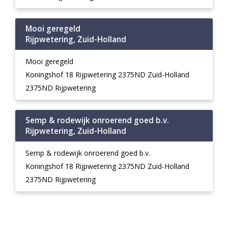
Mooi geregeld
Rijpwetering, Zuid-Holland
Mooi geregeld
Koningshof 18 Rijpwetering 2375ND Zuid-Holland
2375ND Rijpwetering
Semp & rodewijk onroerend goed b.v.
Rijpwetering, Zuid-Holland
Semp & rodewijk onroerend goed b.v.
Koningshof 18 Rijpwetering 2375ND Zuid-Holland
2375ND Rijpwetering