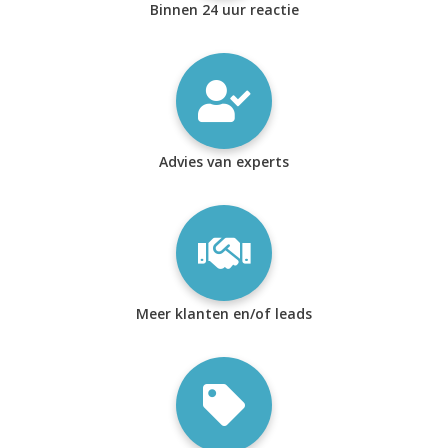
Binnen 24 uur reactie
Advies van experts
Meer klanten en/of leads