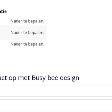
tie
Nader te bepalen.
Nader te bepalen.
Nader te bepalen.
ct op met Busy bee design