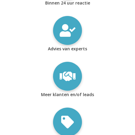
Binnen 24 uur reactie
Advies van experts
Meer klanten en/of leads