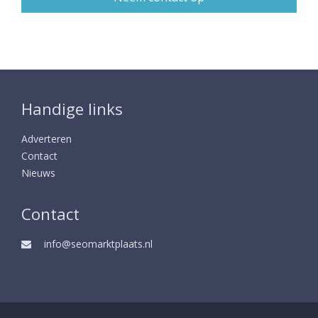
Handige links
Adverteren
Contact
Nieuws
Contact
info@seomarktplaats.nl