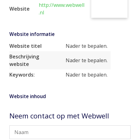
http://www.webwell
Website
.nl
Website informatie
Website titel
Nader te bepalen.
Beschrijving
Nader te bepalen.
website
Keywords:
Nader te bepalen.
Website inhoud
Neem contact op met Webwell