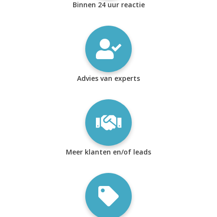
Binnen 24 uur reactie
Advies van experts
Meer klanten en/of leads