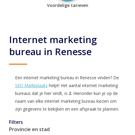
Voordelige tarieven
Internet marketing
bureau in Renesse
Een internet marketing bureau in Renesse vinden? De
SEO Marktplaats
helpt! Het aantal internet marketing
bureaus dat je hier vindt, is
2
. Hieronder kun je op de
naam van elke internet marketing bureau kiezen om
zijn gegevens te bekijken en een afspraak te plannen.
Filters
Provincie en stad