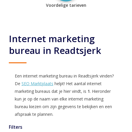
Voordelige tarieven
Internet marketing
bureau in Readtsjerk
Een internet marketing bureau in Readtsjerk vinden?
De
SEO Marktplaats
helpt! Het aantal internet
marketing bureaus dat je hier vindt, is
1
. Hieronder
kun je op de naam van elke internet marketing
bureau kiezen om zijn gegevens te bekijken en een
afspraak te plannen.
Filters