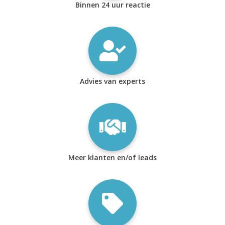
Binnen 24 uur reactie
Advies van experts
Meer klanten en/of leads