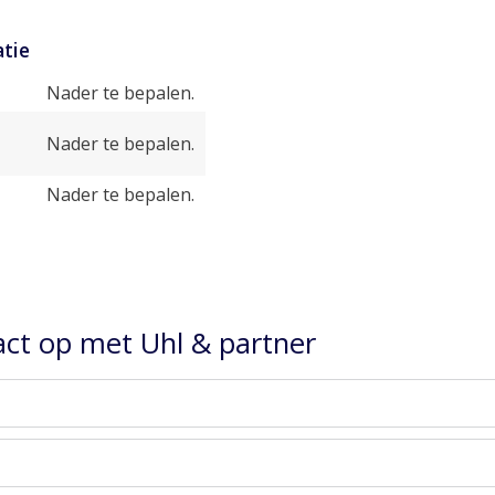
tie
Nader te bepalen.
Nader te bepalen.
Nader te bepalen.
ct op met Uhl & partner