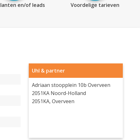
lanten en/of leads
Voordelige tarieven
Uhl & partner
Adriaan stoopplein 10b Overveen
2051KA Noord-Holland
2051KA, Overveen