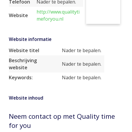
Telefoon
Nader te bepalen.
http://www.qualityti
Website
meforyou.nl
Website informatie
Website titel
Nader te bepalen.
Beschrijving
Nader te bepalen.
website
Keywords:
Nader te bepalen.
Website inhoud
Neem contact op met Quality time
for you