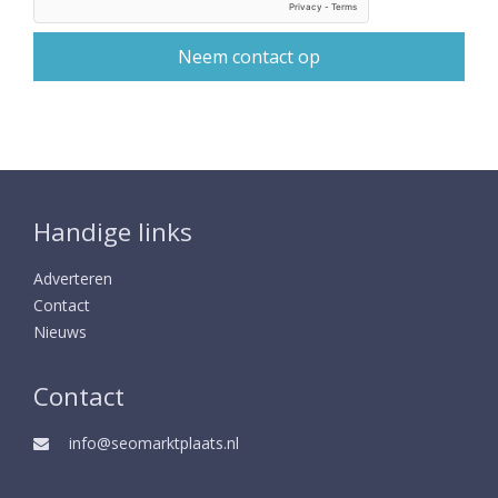
Handige links
Adverteren
Contact
Nieuws
Contact
info@seomarktplaats.nl