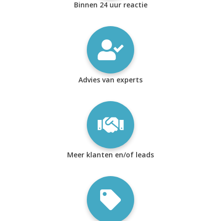
Binnen 24 uur reactie
Advies van experts
Meer klanten en/of leads