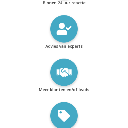
Binnen 24 uur reactie
Advies van experts
Meer klanten en/of leads