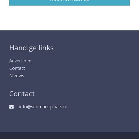
Handige links
Adverteren
Contact
Nieuws
Contact
info@seomarktplaats.nl