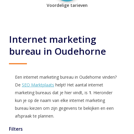
Voordelige tarieven
Internet marketing
bureau in Oudehorne
Een internet marketing bureau in Oudehorne vinden?
De
SEO Marktplaats
helpt! Het aantal internet
marketing bureaus dat je hier vindt, is
1
. Hieronder
kun je op de naam van elke internet marketing
bureau kiezen om zijn gegevens te bekijken en een
afspraak te plannen.
Filters