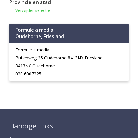
Provincie en stad
Verwijder selectie
Formule a media
Oudehorne, Friesland
Formule a media
Buitenweg 25 Oudehorne 8413NX Friesland
8413NX Oudehorne
020 6007225
Handige links