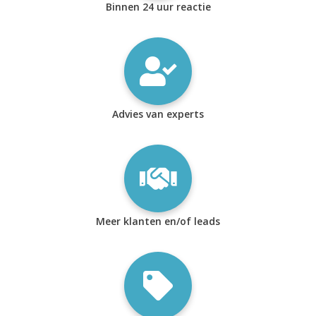
Binnen 24 uur reactie
Advies van experts
Meer klanten en/of leads