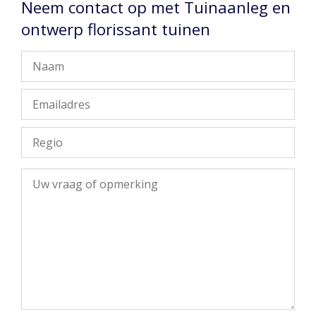
Neem contact op met Tuinaanleg en
ontwerp florissant tuinen