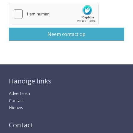
Handige links
Adverteren
Contact
Nieuws
Contact