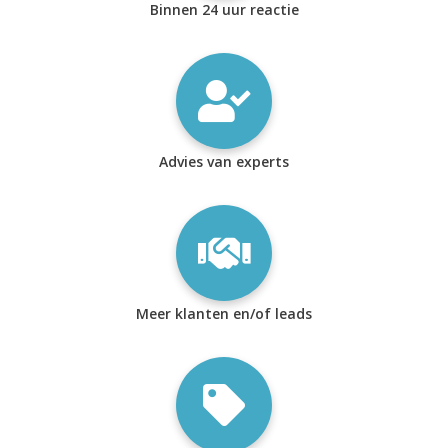
Binnen 24 uur reactie
Advies van experts
Meer klanten en/of leads