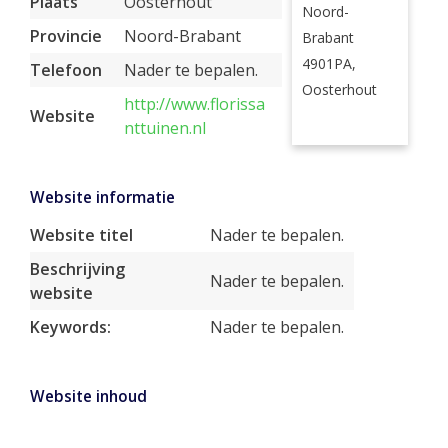
Plaats
Oosterhout
Noord-
Provincie
Noord-Brabant
Brabant
4901PA,
Telefoon
Nader te bepalen.
Oosterhout
http://www.florissa
Website
nttuinen.nl
Website informatie
Website titel
Nader te bepalen.
Beschrijving
Nader te bepalen.
website
Keywords:
Nader te bepalen.
Website inhoud