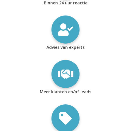
Binnen 24 uur reactie
Advies van experts
Meer klanten en/of leads