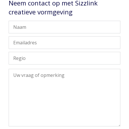
Neem contact op met Sizzlink
creatieve vormgeving