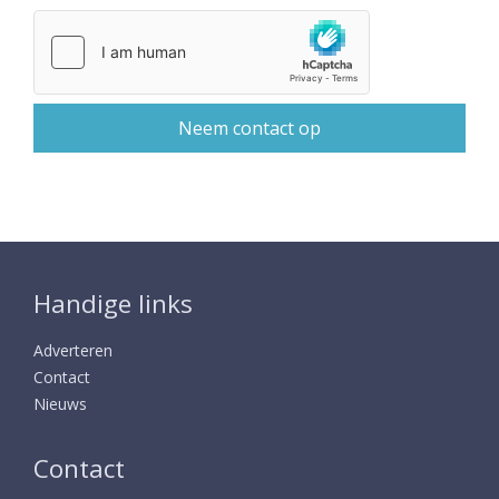
Handige links
Adverteren
Contact
Nieuws
Contact