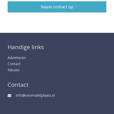
Handige links
Adverteren
Contact
Nieuws
Contact
info@seomarktplaats.nl