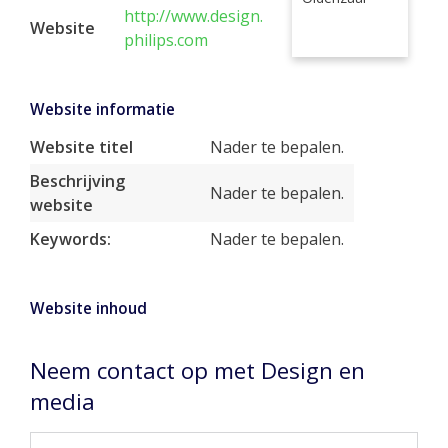
http://www.design.
Website
philips.com
Website informatie
Website titel
Nader te bepalen.
Beschrijving
Nader te bepalen.
website
Keywords:
Nader te bepalen.
Website inhoud
Neem contact op met Design en
media