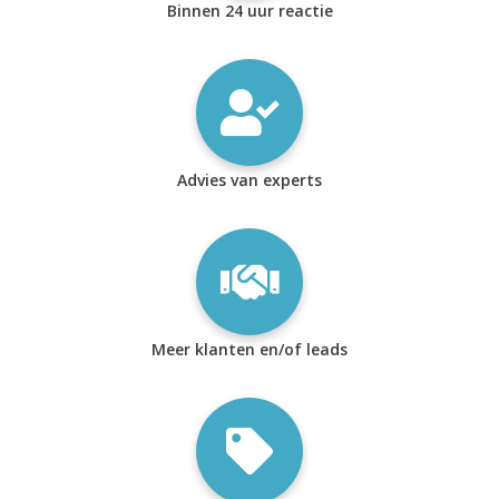
Binnen 24 uur reactie
Advies van experts
Meer klanten en/of leads