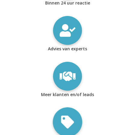
Binnen 24 uur reactie
Advies van experts
Meer klanten en/of leads