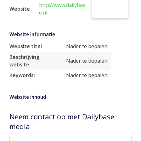
http://www.dailybas
Website
e.nl
Website informatie
Website titel
Nader te bepalen.
Beschrijving
Nader te bepalen.
website
Keywords:
Nader te bepalen.
Website inhoud
Neem contact op met Dailybase
media