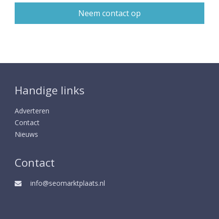
Handige links
Adverteren
Contact
Nieuws
Contact
info@seomarktplaats.nl