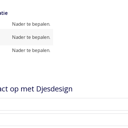
tie
Nader te bepalen.
Nader te bepalen.
Nader te bepalen.
ct op met Djesdesign