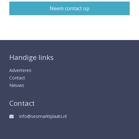
Handige links
Adverteren
Contact
Nieuws
Contact
info@seomarktplaats.nl