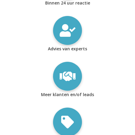
Binnen 24 uur reactie
Advies van experts
Meer klanten en/of leads