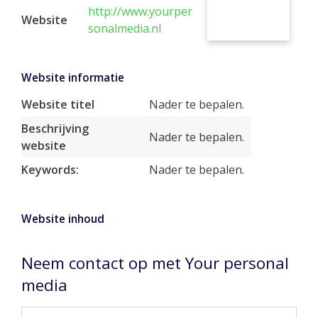
http://www.yourper
Website
sonalmedia.nl
Website informatie
Website titel
Nader te bepalen.
Beschrijving
Nader te bepalen.
website
Keywords:
Nader te bepalen.
Website inhoud
Neem contact op met Your personal
media