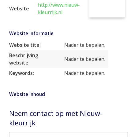
http://www.nieuw-
Website
kleurrijk.nl
Website informatie
Website titel
Nader te bepalen.
Beschrijving
Nader te bepalen.
website
Keywords:
Nader te bepalen.
Website inhoud
Neem contact op met Nieuw-
kleurrijk