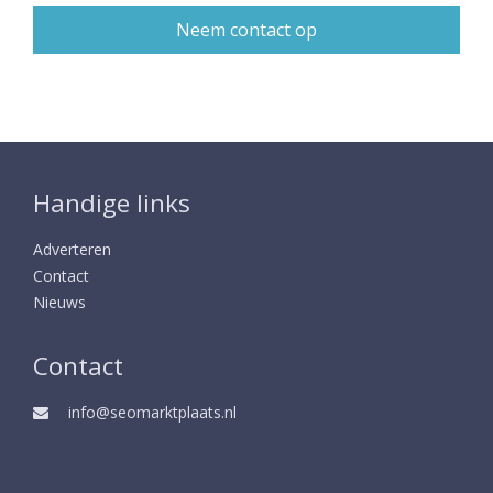
Handige links
Adverteren
Contact
Nieuws
Contact
info@seomarktplaats.nl