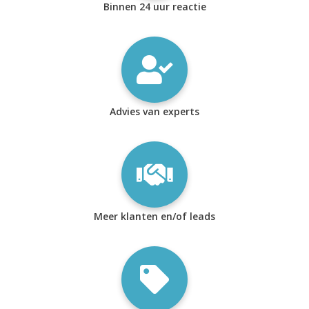
Binnen 24 uur reactie
Advies van experts
Meer klanten en/of leads