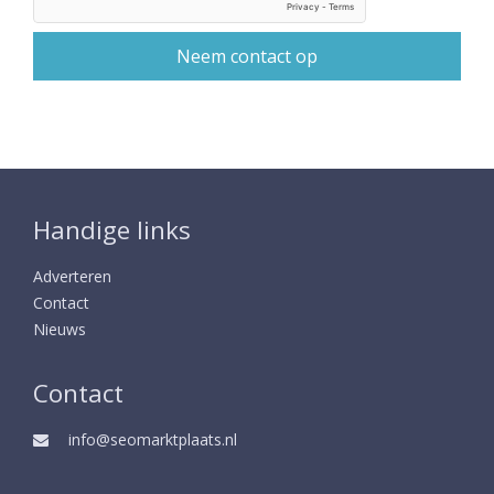
Handige links
Adverteren
Contact
Nieuws
Contact
info@seomarktplaats.nl